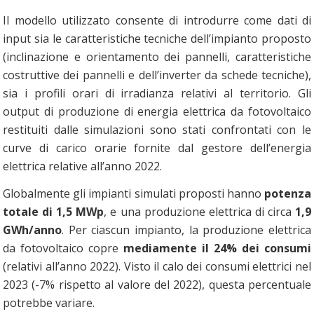
Il modello utilizzato consente di introdurre come dati di
input sia le caratteristiche tecniche dell’impianto proposto
(inclinazione e orientamento dei pannelli, caratteristiche
costruttive dei pannelli e dell’inverter da schede tecniche),
sia i profili orari di irradianza relativi al territorio. Gli
output di produzione di energia elettrica da fotovoltaico
restituiti dalle simulazioni sono stati confrontati con le
curve di carico orarie fornite dal gestore dell’energia
elettrica relative all’anno 2022.
Globalmente gli impianti simulati proposti hanno
potenza
totale di 1,5 MWp
, e una produzione elettrica di circa
1,9
GWh/anno
. Per ciascun impianto, la produzione elettrica
da fotovoltaico copre
mediamente il 24% dei consumi
(relativi all’anno 2022). Visto il calo dei consumi elettrici nel
2023 (-7% rispetto al valore del 2022), questa percentuale
potrebbe variare.