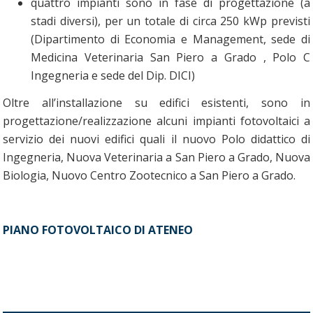
quattro impianti sono in fase di progettazione (a
stadi diversi), per un totale di circa 250 kWp previsti
(Dipartimento di Economia e Management, sede di
Medicina Veterinaria San Piero a Grado , Polo C
Ingegneria e sede del Dip. DICI)
Oltre all’installazione su edifici esistenti, sono in
progettazione/realizzazione alcuni impianti fotovoltaici a
servizio dei nuovi edifici quali il nuovo Polo didattico di
Ingegneria, Nuova Veterinaria a San Piero a Grado, Nuova
Biologia, Nuovo Centro Zootecnico a San Piero a Grado.
PIANO FOTOVOLTAICO DI ATENEO