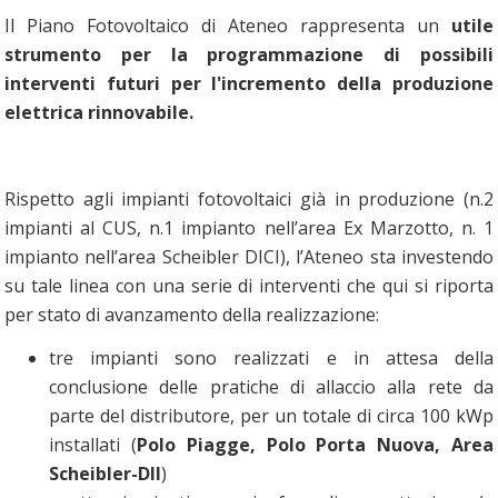
Il Piano Fotovoltaico di Ateneo rappresenta un
utile
strumento per la programmazione di possibili
interventi futuri per l'incremento della produzione
elettrica rinnovabile.
Rispetto agli impianti fotovoltaici già in produzione (n.2
impianti al CUS, n.1 impianto nell’area Ex Marzotto, n. 1
impianto nell’area Scheibler DICI), l’Ateneo sta investendo
su tale linea con una serie di interventi che qui si riporta
per stato di avanzamento della realizzazione:
tre impianti sono realizzati e in attesa della
conclusione delle pratiche di allaccio alla rete da
parte del distributore, per un totale di circa 100 kWp
installati (
Polo Piagge, Polo Porta Nuova, Area
Scheibler-DII
)