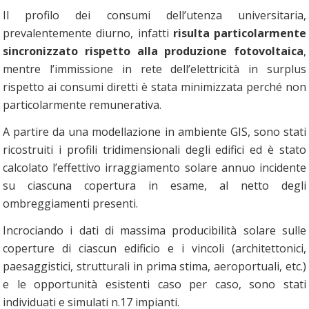
Il profilo dei consumi dell’utenza universitaria,
prevalentemente diurno, infatti
risulta particolarmente
sincronizzato rispetto alla produzione fotovoltaica
,
mentre l’immissione in rete dell’elettricità in surplus
rispetto ai consumi diretti è stata minimizzata perché non
particolarmente remunerativa.
A partire da una modellazione in ambiente GIS, sono stati
ricostruiti i profili tridimensionali degli edifici ed è stato
calcolato l’effettivo irraggiamento solare annuo incidente
su ciascuna copertura in esame, al netto degli
ombreggiamenti presenti.
Incrociando i dati di massima producibilità solare sulle
coperture di ciascun edificio e i vincoli (architettonici,
paesaggistici, strutturali in prima stima, aeroportuali, etc.)
e le opportunità esistenti caso per caso, sono stati
individuati e simulati n.17 impianti.