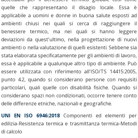
quelle che rappresentano il disagio locale. Essa è
applicabile a uomini e donne in buona salute esposti ad
ambienti chiusi nei quali si cerca di raggiungere il
benessere termico, ma nei quali si hanno leggere
deviazioni da quest'ultimo, nella progettazione di nuovi
ambienti o nella valutazione di quelli esistenti. Sebbene sia
stata elaborata specificatamente per gli ambienti di lavoro,
essa è applicabile a qualunque altro tipo di ambiente. Può
essere utilizzata con riferimento all'ISO/TS 14415:2005,
punto 4.2, quando si considerano persone con requisiti
particolari, quali quelle con disabilità fisiche. Quando si
considerano spazi non condizionati, occorre tenere conto
delle differenze etniche, nazionali e geografiche.
UNI EN ISO 6946:2018
Componenti ed elementi per
edilizia-Resistenza termica e trasmittanza termica-Metodi
di calcolo