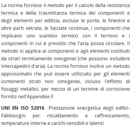
La norma fornisce il metodo per il calcolo della resistenza
termica e della trasmittanza termica dei componenti e
degli elementi per edilizia, escluse le porte, le finestre e
altre parti vetrate, le facciate continue, i componenti che
implicano uno scambio termico con il terreno e i
componenti in cui è previsto che l'aria possa circolare. Il
metodo si applica ai componenti e agli elementi costituiti
da strati termicamente omogenei (che possono includere
intercapedini d'aria). La norma fornisce inoltre un metodo
approssimato che può essere utilizzato per gli elementi
contenenti strati non omogenei, incluso l'effetto di
fissaggi metallici, per mezzo di un termine di correzione
fornito nell'Appendice F.
UNI EN ISO 52016
Prestazione energetica degli edifici-
Fabbisogni per riscaldamento e raffrescamento,
temperature interne e carichi sensibili e latenti