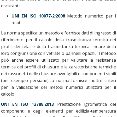
oscuranti.
UNI EN ISO 10077-2:2008
Metodo numerico per i
telai
La norma specifica un metodo e fornisce dati di ingresso di
riferimento per il calcolo della trasmittanza termica dei
profili dei telai e della trasmittanza termica lineare della
loro congiunzione con vetrate o pannelli opachi. Il metodo
può anche essere utilizzato per valutare la resistenza
termica dei profili di chiusure e le caratteristiche termiche
dei cassonetti delle chiusure avvolgibili e componenti simili
(per esempio persiane).La norma fornisce inoltre criteri
per la validazione dei metodi numerici utilizzati per il
calcolo
UNI EN ISO 13788:2013
Prestazione igrometrica dei
componenti e degli elementi per edilizia-temperatura