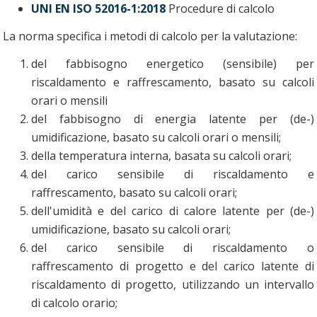
UNI EN ISO 52016-1:2018
Procedure di calcolo
La norma specifica i metodi di calcolo per la valutazione:
del fabbisogno energetico (sensibile) per
riscaldamento e raffrescamento, basato su calcoli
orari o mensili
del fabbisogno di energia latente per (de-)
umidificazione, basato su calcoli orari o mensili;
della temperatura interna, basata su calcoli orari;
del carico sensibile di riscaldamento e
raffrescamento, basato su calcoli orari;
dell'umidità e del carico di calore latente per (de-)
umidificazione, basato su calcoli orari;
del carico sensibile di riscaldamento o
raffrescamento di progetto e del carico latente di
riscaldamento di progetto, utilizzando un intervallo
di calcolo orario;