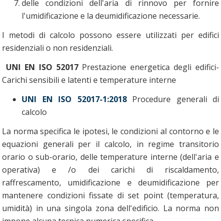
delle condizioni dell'aria di rinnovo per fornire
l'umidificazione e la deumidificazione necessarie.
I metodi di calcolo possono essere utilizzati per edifici
residenziali o non residenziali.
UNI EN ISO 52017
Prestazione energetica degli edifici-
Carichi sensibili e latenti e temperature interne
UNI EN ISO 52017-1:2018
Procedure generali di
calcolo
La norma specifica le ipotesi, le condizioni al contorno e le
equazioni generali per il calcolo, in regime transitorio
orario o sub-orario, delle temperature interne (dell'aria e
operativa) e /o dei carichi di riscaldamento,
raffrescamento, umidificazione e deumidificazione per
mantenere condizioni fissate di set point (temperatura,
umidità) in una singola zona dell'edificio. La norma non