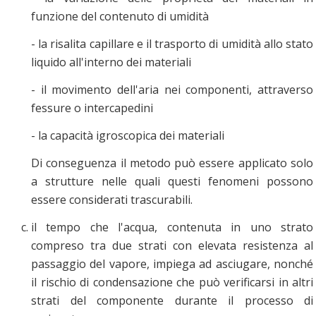
funzione del contenuto di umidità
- la risalita capillare e il trasporto di umidità allo stato
liquido all'interno dei materiali
- il movimento dell'aria nei componenti, attraverso
fessure o intercapedini
- la capacità igroscopica dei materiali
Di conseguenza il metodo può essere applicato solo
a strutture nelle quali questi fenomeni possono
essere considerati trascurabili.
il tempo che l'acqua, contenuta in uno strato
compreso tra due strati con elevata resistenza al
passaggio del vapore, impiega ad asciugare, nonché
il rischio di condensazione che può verificarsi in altri
strati del componente durante il processo di