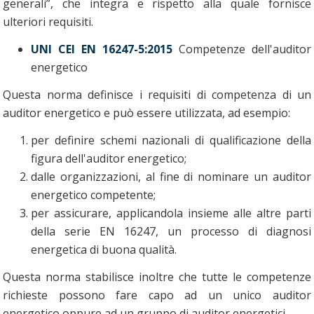
generali”, che integra e rispetto alla quale fornisce
ulteriori requisiti.
UNI CEI EN 16247-5:2015
Competenze dell'auditor
energetico
Questa norma definisce i requisiti di competenza di un
auditor energetico e può essere utilizzata, ad esempio:
per definire schemi nazionali di qualificazione della
figura dell'auditor energetico;
dalle organizzazioni, al fine di nominare un auditor
energetico competente;
per assicurare, applicandola insieme alle altre parti
della serie EN 16247, un processo di diagnosi
energetica di buona qualità.
Questa norma stabilisce inoltre che tutte le competenze
richieste possono fare capo ad un unico auditor
energetico oppure ad un gruppo di auditor energetici.