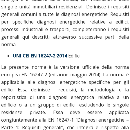
singole unità immobiliari residenziali. Definisce i requisiti
generali comuni a tutte le diagnosi energetiche. Requisiti
per specifiche diagnosi energetiche relative a edifici,
processi industriali e trasporti, completeranno i requisiti
generali qui descritti attraverso successive parti della
norma.
UNI CEI EN 16247-2:2014
Edifici
La presente norma è la versione ufficiale della norma
europea EN 16247-2 (edizione maggio 2014). La norma è
applicabile alle diagnosi energetiche specifiche per gli
edifici. Essa definisce i requisiti, la metodologia e la
reportistica di una diagnosi energetica relativa a un
edificio o a un gruppo di edifici, escludendo le singole
residenze private. Essa deve essere applicata
congiuntamente alla EN 16247-1 “Diagnosi energetiche –
Parte 1: Requisiti generali”, che integra e rispetto alla