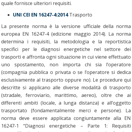
quale fornisce ulteriori requisiti.
UNI CEI EN 16247-4:2014
Trasporto
La presente norma è la versione ufficiale della norma
europea EN 16247-4 (edizione maggio 2014). La norma
determina i requisiti, la metodologia e la reportistica
specifici per le diagnosi energetiche nel settore dei
trasporti e affronta ogni situazione in cui viene effettuato
uno spostamento, non importa chi sia l’operatore
(compagnia pubblica o privata o se l’operatore si dedica
esclusivamente al trasporto oppure no). Le procedure qui
descritte si applicano alle diverse modalità di trasporto
(stradale, ferroviario, marittimo, aereo), oltre che ai
differenti ambiti (locale, a lunga distanza) e all’oggetto
trasportato (fondamentalmente merci e persone). La
norma deve essere applicata congiuntamente alla EN
16247-1 “Diagnosi energetiche – Parte 1: Requisiti