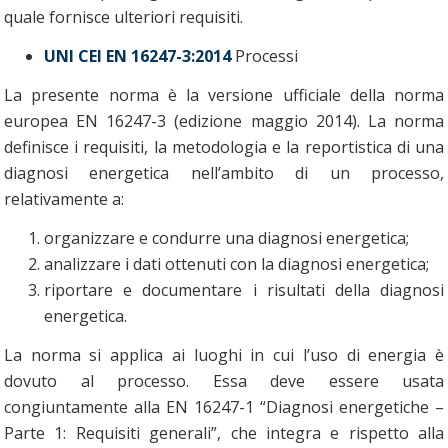
quale fornisce ulteriori requisiti.
UNI CEI EN 16247-3:2014
Processi
La presente norma è la versione ufficiale della norma
europea EN 16247-3 (edizione maggio 2014). La norma
definisce i requisiti, la metodologia e la reportistica di una
diagnosi energetica nell’ambito di un processo,
relativamente a:
organizzare e condurre una diagnosi energetica;
analizzare i dati ottenuti con la diagnosi energetica;
riportare e documentare i risultati della diagnosi
energetica.
La norma si applica ai luoghi in cui l’uso di energia è
dovuto al processo. Essa deve essere usata
congiuntamente alla EN 16247-1 “Diagnosi energetiche –
Parte 1: Requisiti generali”, che integra e rispetto alla