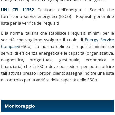
UNI CEI 11352
Gestione dell'energia - Società che
forniscono servizi energetici (ESCo) - Requisiti generali e
lista per la verifica dei requisiti
È la norma italiana che stabilisce i requisiti minimi per le
società che vogliono svolgere il ruolo di
Energy Service
Company
(ESCo). La norma delinea i requisiti minimi dei
servizi di efficienza energetica e le capacità (organizzativa,
diagnostica, progettuale, gestionale, economica e
finanziaria) che la ESCo deve possedere per poter offrire
tali attività presso i propri clienti: assegna inoltre una lista
di controllo per la verifica delle capacità delle ESCo.
Monitoraggio